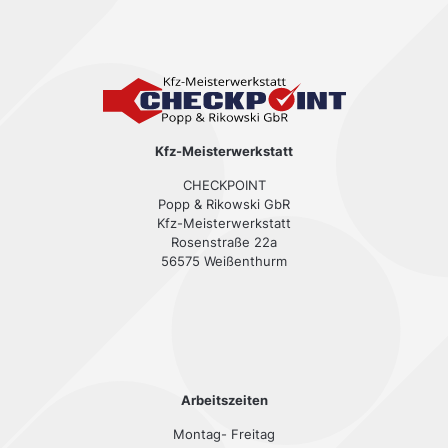
Kfz-Meisterwerkstatt
CHECKPOINT
Popp & Rikowski GbR
Kfz-Meisterwerkstatt
Rosenstraße 22a
56575 Weißenthurm
Arbeitszeiten
Montag- Freitag