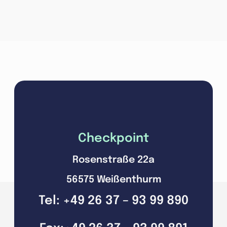
Checkpoint
Rosenstraße 22a
56575 Weißenthurm
Tel: +49 26 37 – 93 99 890