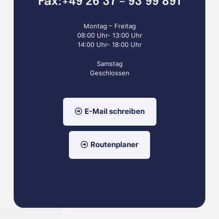
Fax:+49 26 37 – 93 99 891
Montag – Freitag
08:00 Uhr- 13:00 Uhr
14:00 Uhr- 18:00 Uhr
Samstag
Geschlossen
E-Mail schreiben
Routenplaner