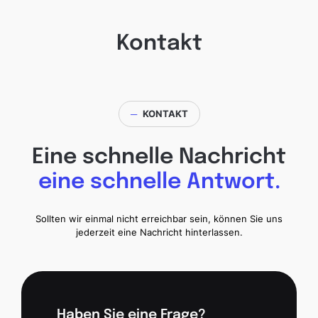
Kontakt
─
KONTAKT
Eine schnelle Nachricht
eine schnelle Antwort.
Sollten wir einmal nicht erreichbar sein, können Sie uns
jederzeit eine Nachricht hinterlassen.
Haben Sie eine Frage?