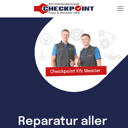
Reparatur aller