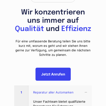
Wir konzentrieren
uns immer auf
Qualität
und
Effizienz
Für eine umfassende Beratung teilen Sie uns bitte
kurz mit, worum es geht und wir stehen Ihnen
gerne zur Verfügung, um gemeinsam die nächsten
Schritte zu planen.
Jetzt Anrufen
1
Reparatur aller Automarken
Unser Fachteam bietet qualifizierte